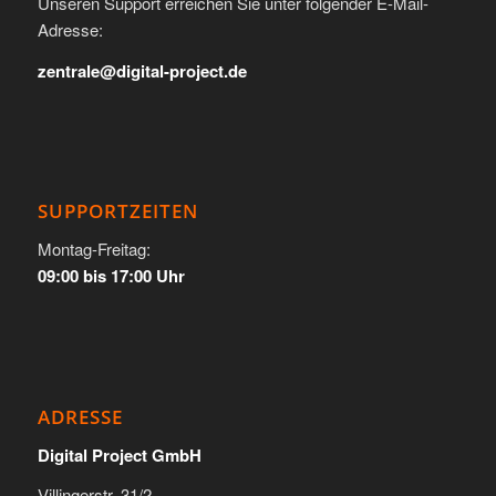
Unseren Support erreichen Sie unter folgender E-Mail-
Adresse:
zentrale@digital-project.de
SUPPORTZEITEN
Montag-Freitag:
09:00 bis 17:00 Uhr
ADRESSE
Digital Project GmbH
Villingerstr. 31/2